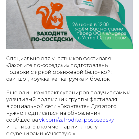
Специально для участников фестиваля
«Заходите по-соседски» подготовлены
подарки с яркой оранжевой белочкой:
свитшот, кружка, кепка, ручка и брелок.
Еще один комплект сувениров получит самый
удачливый подписчик группы фестиваля
в социальной сети «Вконтакте». Для этого
нужно подписаться на обновления
сообщества
vk.com/zahodite_pososedsky
и написать в комментарии к посту
с сувенирами «Участвую!».