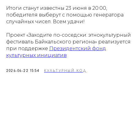
Итоги станут известны 23 июня в 20:00,
победителя выберут с помощью генератора
случайных чисел. Всем удачи!
Проект «Заходите по-соседски: этнокультурный
фестиваль Байкальского региона» реализуется
при поддержке
Президентский фонд
культурных инициатив
2026-06-22 15:54
КУЛЬТУРНЫЙ КОД