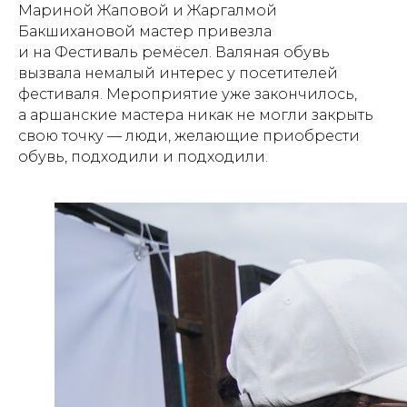
Мариной Жаповой и Жаргалмой
Бакшихановой мастер привезла
и на Фестиваль ремёсел. Валяная обувь
вызвала немалый интерес у посетителей
фестиваля. Мероприятие уже закончилось,
а аршанские мастера никак не могли закрыть
свою точку — люди, желающие приобрести
обувь, подходили и подходили.