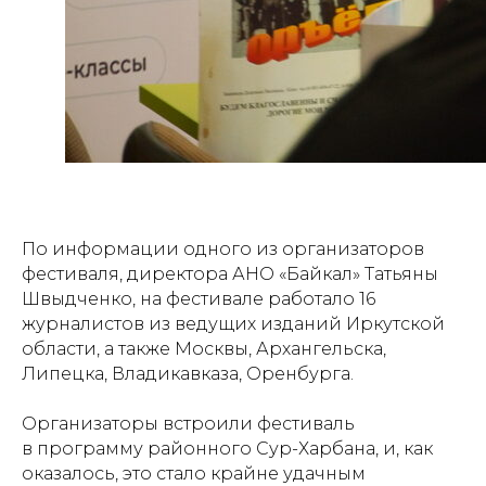
По информации одного из организаторов
фестиваля, директора АНО «Байкал» Татьяны
Швыдченко, на фестивале работало 16
журналистов из ведущих изданий Иркутской
области, а также Москвы, Архангельска,
Липецка, Владикавказа, Оренбурга.
Организаторы встроили фестиваль
в программу районного Сур-Харбана, и, как
оказалось, это стало крайне удачным