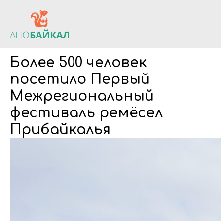
Более 500 человек
посетило Первый
Межрегиональный
фестиваль ремёсел
Прибайкалья