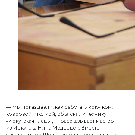
— Мы показывали, как работать крючком,
ковровой иголкой, объясняли технику
«Иркутская гладь», — рассказывает мастер
из Иркутска Нина Медведок. Вместе
с Валентиной Щеновой они представляли