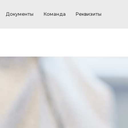
Документы
Команда
Реквизиты