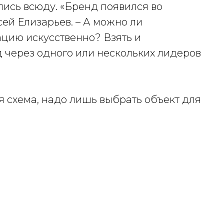
лись всюду. «Бренд появился во
сей Елизарьев. – А можно ли
цию искусственно? Взять и
 через одного или нескольких лидеров
ая схема, надо лишь выбрать объект для