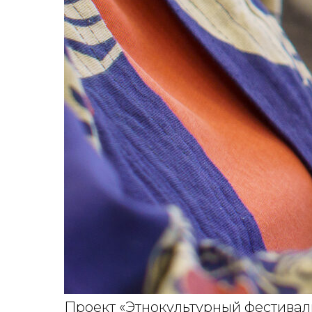
Проект «Этнокультурный фестивал