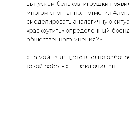
выпуском бельков, игрушки появи
многом спонтанно, – отметил Алек
смоделировать аналогичную ситуа
«раскрутить» определенный бренд
общественного мнения?»
«На мой взгляд, это вполне рабоч
такой работы», — заключил он.