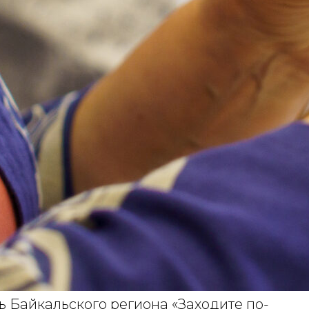
ь Байкальского региона «Заходите по-