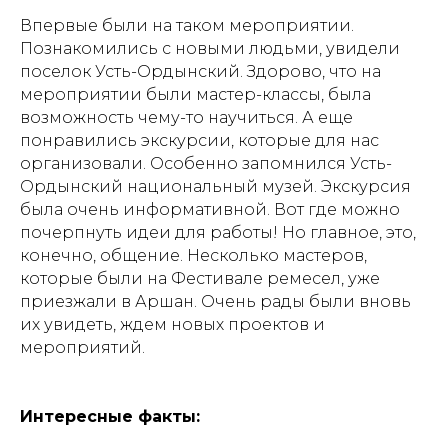
Впервые были на таком мероприятии.
Познакомились с новыми людьми, увидели
поселок Усть-Ордынский. Здорово, что на
мероприятии были мастер-классы, была
возможность чему-то научиться. А еще
понравились экскурсии, которые для нас
организовали. Особенно запомнился Усть-
Ордынский национальный музей. Экскурсия
была очень информативной. Вот где можно
почерпнуть идеи для работы! Но главное, это,
конечно, общение. Несколько мастеров,
которые были на Фестивале ремесел, уже
приезжали в Аршан. Очень рады были вновь
их увидеть, ждем новых проектов и
мероприятий.
Интересные факты: