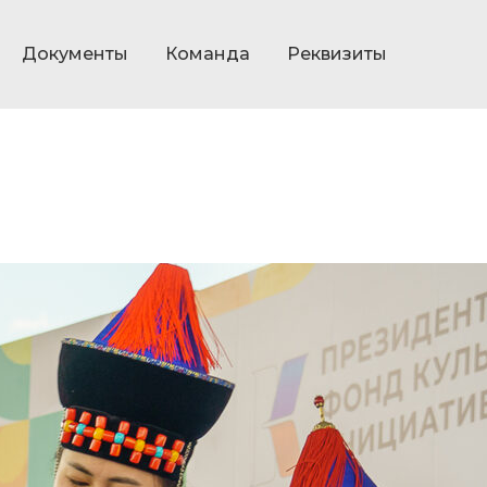
Документы
Команда
Реквизиты