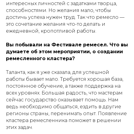
интересных личностей с задатками творца,
способностями. Но желания мало, чтобы
достичь успеха нужен труд. Так что ремесло —
это сочетание желания что-то делать и
ежедневной, кропотливой работы.
Вы побывали на Фестивале ремесел. Что вы
думаете об этом мероприятии, о создании
ремесленного кластера?
Таланта, как я уже сказала, для успешной
работы бывает мало. Требуется хорошая база,
постоянное обучение, а также поддержка на
всех уровнях. Большая радость, что мастерам
сейчас государство оказывает помощь. Нам
ведь необходимо общаться, ездить в другие
регионы страны, перенимать опыт. Появление
кластера ремесленника поможет в решении
этих задач.