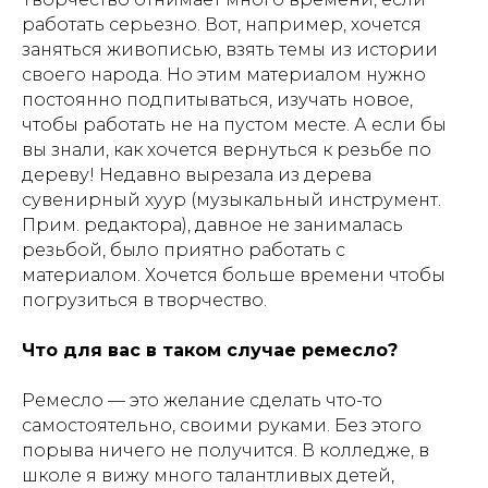
работать серьезно. Вот, например, хочется
заняться живописью, взять темы из истории
своего народа. Но этим материалом нужно
постоянно подпитываться, изучать новое,
чтобы работать не на пустом месте. А если бы
вы знали, как хочется вернуться к резьбе по
дереву! Недавно вырезала из дерева
сувенирный хуур (музыкальный инструмент.
Прим. редактора), давное не занималась
резьбой, было приятно работать с
материалом. Хочется больше времени чтобы
погрузиться в творчество.
Что для вас в таком случае ремесло?
Ремесло — это желание сделать что-то
самостоятельно, своими руками. Без этого
порыва ничего не получится. В колледже, в
школе я вижу много талантливых детей,