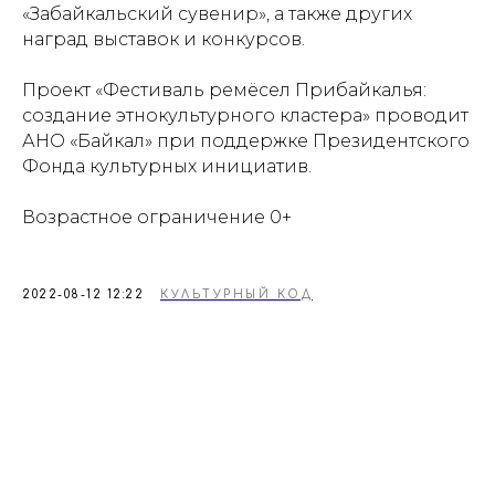
«Забайкальский сувенир», а также других
наград выставок и конкурсов.
Проект «Фестиваль ремёсел Прибайкалья:
создание этнокультурного кластера» проводит
АНО «Байкал» при поддержке Президентского
Фонда культурных инициатив.
Возрастное ограничение 0+
2022-08-12 12:22
КУЛЬТУРНЫЙ КОД