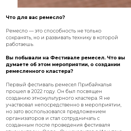
Что для вас ремесло?
Ремесло — это способность не только
сохранять, но и развивать технику в которой
работаешь.
Вы побывали на Фестивале ремесел. Что вы
думаете об этом мероприятии, о создании
ремесленного кластера?
Первый фестиваль ремесел Прибайкалья
прошел в 2022 году. Он был посвящен
созданию этнокультурного кластера. Я не
участвовал непосредственно в мероприятии,
но зато воспользовался предложением
организаторов и стал сотрудничать с
созданным после проведения фестиваля