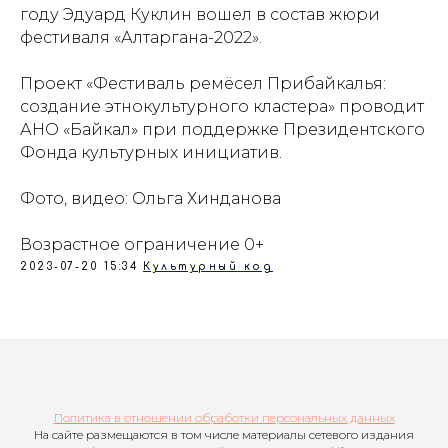
году Эдуард Куклин вошел в состав жюри
фестиваля «Алтаргана-2022».
Проект «Фестиваль ремёсел Прибайкалья:
создание этнокультурного кластера» проводит
АНО «Байкал» при поддержке Президентского
Фонда культурных инициатив.
Фото, видео: Ольга Хинданова
Возрастное ограничение 0+
2023-07-20 15:34
Культурный код
Политика в отношении обработки персональных данных
На сайте размещаются в том числе материалы сетевого издания