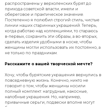
распространены у верхоленских бурят до
прихода советской власти, имели и
обереговое и практическое значение.
Постепенно я полюбил строгий стиль, чистые
линии наших старинных украшений. Теперь,
когда работаю над коллекциями, то стараюсь
в-первых, сохранить эти образы, а во-вторых,
сделать изделия удобными в носке, чтобы
женщины могли использовать их постоянно, а
не только по праздникам.
Расскажите о вашей творческой мечте?
Хочу, чтобы бурятские украшения вернулись в
повседневную жизнь. Конечно, никто не
говорит о том, чтобы женщины носили
полный комплект: нагрудные, накосные,
налобные украшения. Но, например,
привычные серьги, подвески вполне могут