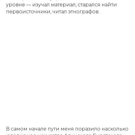
уровне — изучал материал, старался найти
первоисточники, читал этнографов.
В самом начале пути меня поразило насколько