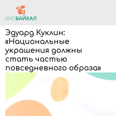
Эдуард Куклин:
«Национальные
украшения должны
стать частью
повседневного образа»