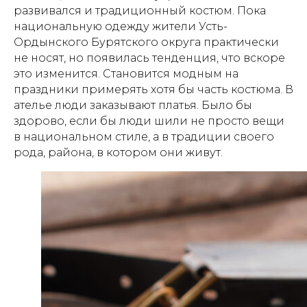
развивался и традиционный костюм. Пока
национальную одежду жители Усть-
Ордынского Бурятского округа практически
не носят, но появилась тенденция, что вскоре
это изменится. Становится модным на
праздники примерять хотя бы часть костюма. В
ателье люди заказывают платья. Было бы
здорово, если бы люди шили не просто вещи
в национальном стиле, а в традиции своего
рода, района, в котором они живут.