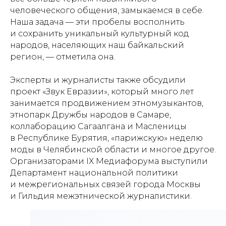
человеческого общения, замыкаемся в себе.
Наша задача — эти пробелы восполнить
и сохранить уникальный культурный код
народов, населяющих наш байкальский
регион, — отметила она.
Эксперты и журналисты также обсудили
проект «Звук Евразии», который много лет
занимается продвижением этномузыкантов,
этнопарк Дружбы народов в Самаре,
коллаборацию Сагаалгана и Масленицы
в Республике Бурятия, «парижскую» неделю
моды в Челябинской области и многое другое.
Организаторами IX Медиафорума выступили
Департамент национальной политики
и межрегиональных связей города Москвы
и Гильдия межэтнической журналистики.