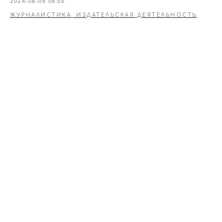
2024-08-08 08:56
ЖУРНАЛИСТИКА, ИЗДАТЕЛЬСКАЯ ДЕЯТЕЛЬНОСТЬ