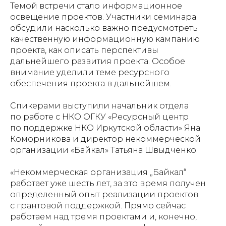
Темой встречи стало информационное
освещение проектов. Участники семинара
обсудили насколько важно предусмотреть
качественную информационную кампанию
проекта, как описать перспективы
дальнейшего развития проекта. Особое
внимание уделили теме ресурсного
обеспечения проекта в дальнейшем.
Спикерами выступили начальник отдела
по работе с НКО ОГКУ «Ресурсный центр
по поддержке НКО Иркутской области» Яна
Коморникова и директор некоммерческой
организации «Байкал» Татьяна Швыдченко.
«Некоммерческая организация „Байкал“
работает уже шесть лет, за это время получен
определенный опыт реализации проектов
с грантовой поддержкой. Прямо сейчас
работаем над тремя проектами и, конечно,