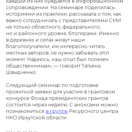
каждый из них нуждается в информационном
сопровождении. На семинаре поделилась
историями из практики, рассказала о том, как
важно сотрудничать с представителями СМИ
не только областного, федерального,
но и районного уровня, блогерами. Именно
в деревнях и селах живут наши
благополучатели, им интересно читать
местных авторов, не нужно забывать этот
момент. Надеюсь, наш опыт был полезен
общественникам», — говорит Татьяна
Швыдченко.
Следующий семинар по подготовке
проектной заявки для участия в грантовом
конкурсе Фонда президентских грантов
состоится через неделю. С анонсами можно
познакомиться
в группе
Ресурсного центра
НКО Иркутской области.