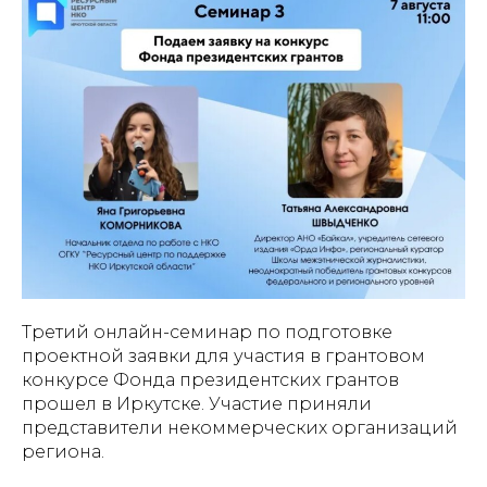
Третий онлайн-семинар по подготовке
проектной заявки для участия в грантовом
конкурсе Фонда президентских грантов
прошел в Иркутске. Участие приняли
представители некоммерческих организаций
региона.