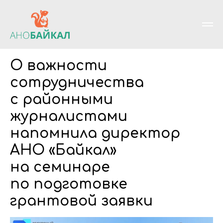
О важности
сотрудничества
с районными
журналистами
напомнила директор
АНО «Байкал»
на семинаре
по подготовке
грантовой заявки