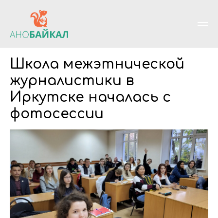
Школа межэтнической
журналистики в
Иркутске началась с
фотосессии