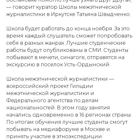
— говорит куратор Школы межэтнической
журналистики в Иркутске Татьяна Швыдченко.
Школа будет работать до конца ноября. За это
время каждый слушатель сможет попробовать
себя в разных жанрах. Лучшие студенческие
работы будут опубликованы в СМИ. Студенты
побывают в мечети, синагоге, отправятся на
экскурсию в поселок Усть-Ордынский.
Школа межэтнической журналистики —
всероссийский проект Гильдии
межэтнической журналистики и
Федерального агентства по делам
национальностей. В этом году занятия
начались одновременно в 16 регионах страны.
По итогам обучения лучшие студенты смогут
побывать на медиафоруме в Москве и
принять участие в этноэкспедиции.