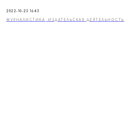
2022-10-23 16:43
ЖУРНАЛИСТИКА, ИЗДАТЕЛЬСКАЯ ДЕЯТЕЛЬНОСТЬ