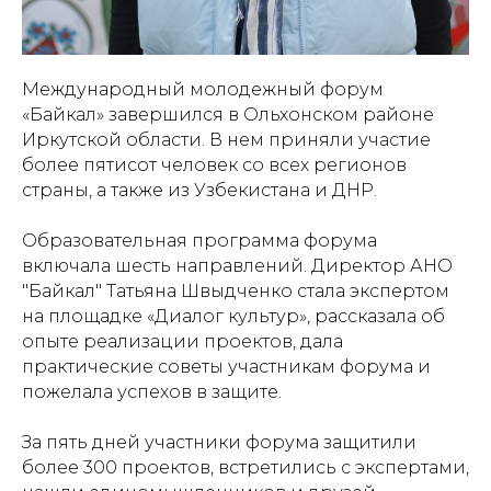
Международный молодежный форум
«Байкал» завершился в Ольхонском районе
Иркутской области. В нем приняли участие
более пятисот человек со всех регионов
страны, а также из Узбекистана и ДНР.
Образовательная программа форума
включала шесть направлений. Директор АНО
"Байкал" Татьяна Швыдченко стала экспертом
на площадке «Диалог культур», рассказала об
опыте реализации проектов, дала
практические советы участникам форума и
пожелала успехов в защите.
За пять дней участники форума защитили
более 300 проектов, встретились с экспертами,