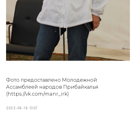
Фото предоставлено Молодежной
Ассамблеей народов Прибайкалья
(https://vk.com/manr_irk)
2022-08-18 13:07