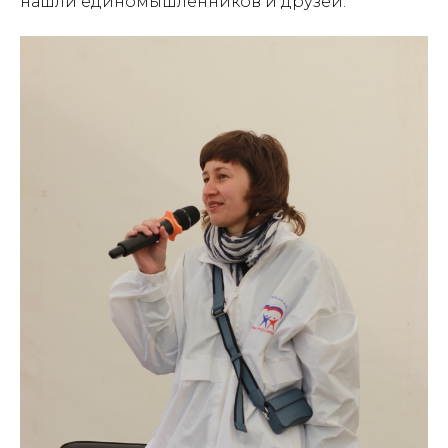
нашли единомышленников и друзей.