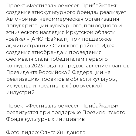
Проект «Фестиваль ремесел Прибайкалья:
создание этнокультурного бренда» реализует
Автономная некоммерческая организация
популяризации культурного, природного и
этнического наследия Иркутской области
«Байкал» (АНО «Байкал») при поддержке
администрации Осинского района. Идея
создания этнобренда и проведения
фестиваля стала победителем первого
конкурса 2023 года на предоставление грантов
Президента Российской Федерации на
реализацию проектов в области культуры,
искусства и креативных (творческих)
индустрий.
Проект «Фестиваль ремёсел Прибайкалья»
реализуется при поддержке Президентского
Фонда культурных инициатив.
Фото, видео: Ольга Хинданова