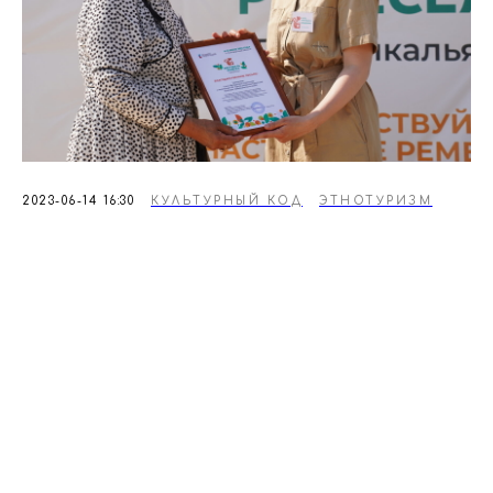
2023-06-14 16:30
КУЛЬТУРНЫЙ КОД
ЭТНОТУРИЗМ