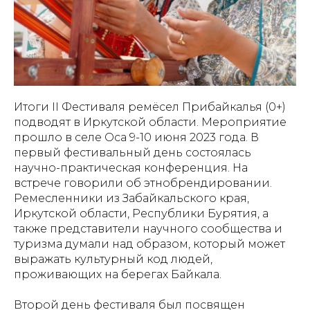
Итоги II Фестиваля ремёсел Прибайкалья (0+)
подводят в Иркутской области. Мероприятие
прошло в селе Оса 9-10 июня 2023 года. В
первый фестивальный день состоялась
научно-практическая конференция. На
встрече говорили об этнобрендировании.
Ремесленники из Забайкальского края,
Иркутской области, Республики Бурятия, а
также представители научного сообщества и
туризма думали над образом, который может
выражать культурный код людей,
проживающих на берегах Байкала.
Второй день фестиваля был посвящен