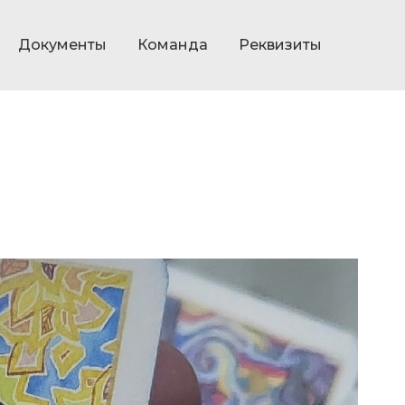
Документы
Команда
Реквизиты