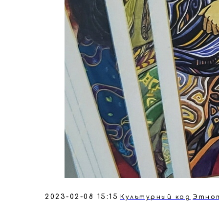
2023-02-08 15:15
Культурный код
Этно