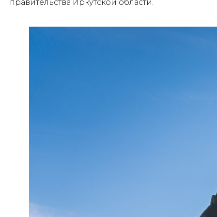
правительства Иркутской области.