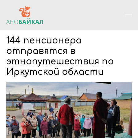
144 пенсионера
отправятся в
этнопутешествия по
Иркутской области