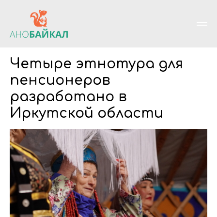
Четыре этнотура для
пенсионеров
разработано в
Иркутской области