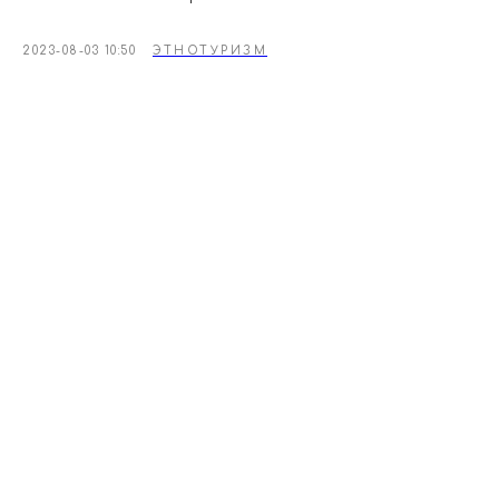
2023-08-03 10:50
ЭТНОТУРИЗМ