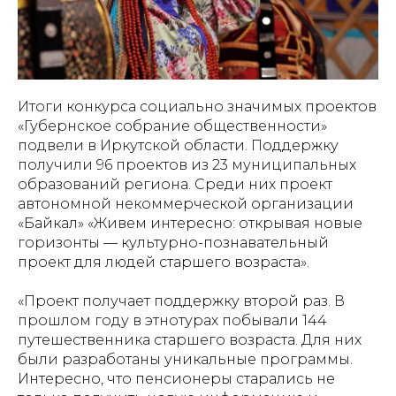
Итоги конкурса социально значимых проектов
«Губернское собрание общественности»
подвели в Иркутской области. Поддержку
получили 96 проектов из 23 муниципальных
образований региона. Среди них проект
автономной некоммерческой организации
«Байкал» «Живем интересно: открывая новые
горизонты — культурно-познавательный
проект для людей старшего возраста».
«Проект получает поддержку второй раз. В
прошлом году в этнотурах побывали 144
путешественника старшего возраста. Для них
были разработаны уникальные программы.
Интересно, что пенсионеры старались не