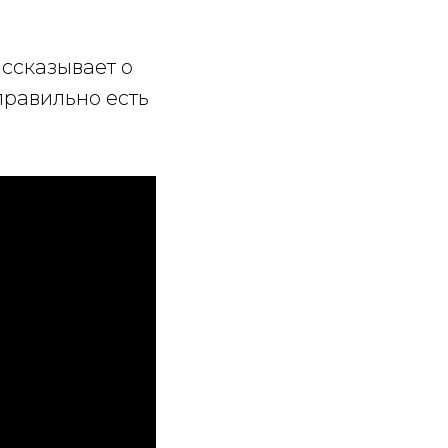
ссказывает о
правильно есть