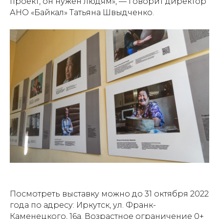
проект, он нужен людям», — говорит директор
АНО «Байкал» Татьяна Швыдченко.
Посмотреть выставку можно до 31 октября 2022
года по адресу: Иркутск, ул. Франк-
Каменецкого, 16а. Возрастное ограничение 0+