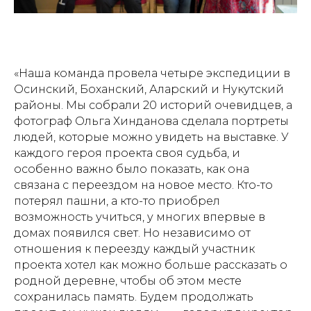
«Наша команда провела четыре экспедиции в
Осинский, Боханский, Аларский и Нукутский
районы. Мы собрали 20 историй очевидцев, а
фотограф Ольга Хинданова сделала портреты
людей, которые можно увидеть на выставке. У
каждого героя проекта своя судьба, и
особенно важно было показать, как она
связана с переездом на новое место. Кто-то
потерял пашни, а кто-то приобрел
возможность учиться, у многих впервые в
домах появился свет. Но независимо от
отношения к переезду каждый участник
проекта хотел как можно больше рассказать о
родной деревне, чтобы об этом месте
сохранилась память. Будем продолжать