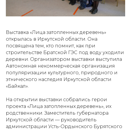
Выставка «Лица затопленных деревень»
открылась в Иркутской области. Она
посвящена тем, кто помнит, как при
строительстве Братской ГЭС под воду уходили
деревни. Организатором выставки выступила
Автономная некоммерческая организация
популяризации культурного, природного и
этнического наследия Иркутской области
«Байкал».
На открытии выставки собрались герои
проекта «Лица затопленных деревень», их
родственники. Заместитель губернатора
Иркутской области — руководитель
администрации Усть-Ордынского Бурятского