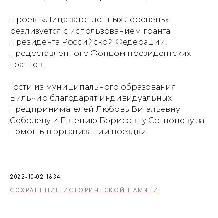
Проект «Лица затопленных деревень»
реализуется с использованием гранта
Президента Российской Федерации,
предоставленного Фондом президентских
грантов.
Гости из муниципального образования
Бильчир благодарят индивидуальных
предпринимателей Любовь Витальевну
Соболеву и Евгению Борисовну Согнонову за
помощь в организации поездки.
2022-10-02 16:34
СОХРАНЕНИЕ ИСТОРИЧЕСКОЙ ПАМЯТИ