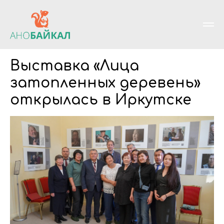
Выставка «Лица
затопленных деревень»
открылась в Иркутске