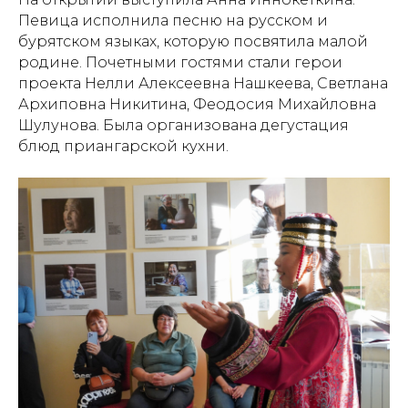
Певица исполнила песню на русском и
бурятском языках, которую посвятила малой
родине. Почетными гостями стали герои
проекта Нелли Алексеевна Нашкеева, Светлана
Архиповна Никитина, Феодосия Михайловна
Шулунова. Была организована дегустация
блюд приангарской кухни.