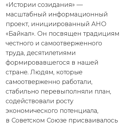
«Истории созидания» —
масштабный информационный
проект, инициированный АНО
«Байкал». Он посвящен традициям
честного и самоотверженного
труда, десятилетиями
формировавшегося в нашей
стране. Людям, которые
самоотверженно работали,
стабильно перевыполняли план,
содействовали росту
экономического потенциала,
в Советском Союзе присваивалось