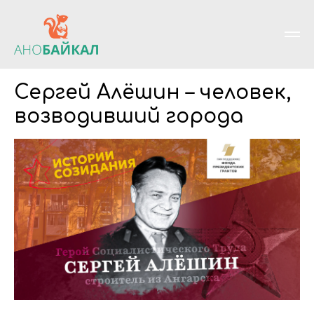
Сергей Алёшин – человек,
возводивший города