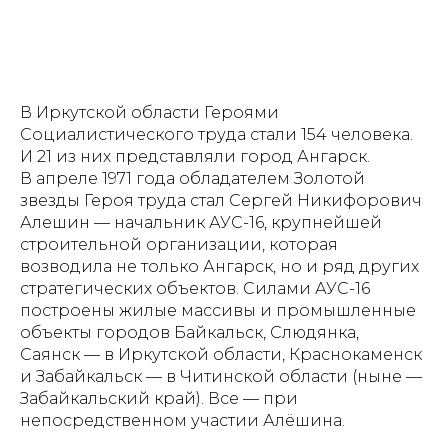
В Иркутской области Героями
Социалистического труда стали 154 человека.
И 21 из них представляли город Ангарск.
В апреле 1971 года обладателем Золотой
звезды Героя труда стал Сергей Никифорович
Алешин — начальник АУС-16, крупнейшей
строительной организации, которая
возводила не только Ангарск, но и ряд других
стратегических объектов. Силами АУС-16
построены жилые массивы и промышленные
объекты городов Байкальск, Слюдянка,
Саянск — в Иркутской области, Краснокаменск
и Забайкальск — в Читинской области (ныне —
Забайкальский край). Все — при
непосредственном участии Алёшина.