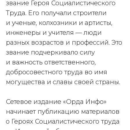
звание Героя Социалистического
Труда. Его получали строители
и ученые, колхозники и артисты,
инженеры и учителя — люди
разных возрастов и профессий. Это
звание подчеркивало силу
и важность ответственного,
добросовестного труда во имя
могущества и славы своей страны.
Сетевое издание «Орда Инфо»
начинает публикацию материалов
о Героях Социалистического труда