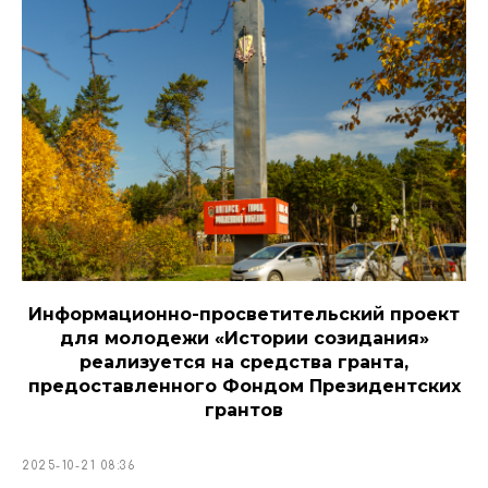
Информационно-просветительский проект
для молодежи «Истории созидания»
реализуется на средства гранта,
предоставленного Фондом Президентских
грантов
2025-10-21 08:36