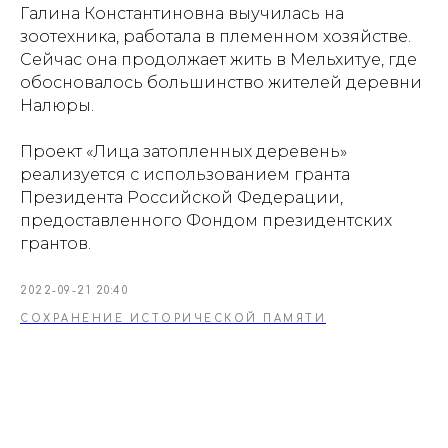
Галина Константиновна выучилась на
зоотехника, работала в племенном хозяйстве.
Сейчас она продолжает жить в Мельхитуе, где
обосновалось большинство жителей деревни
Налюры.
Проект «Лица затопленных деревень»
реализуется с использованием гранта
Президента Российской Федерации,
предоставленного Фондом президентских
грантов.
2022-09-21 20:40
СОХРАНЕНИЕ ИСТОРИЧЕСКОЙ ПАМЯТИ