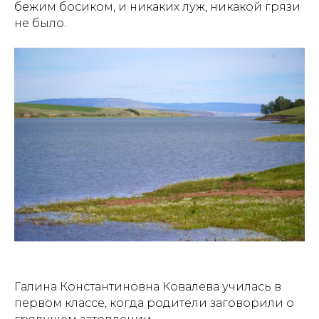
бежим босиком, и никаких луж, никакой грязи
не было.
Галина Константиновна Ковалева училась в
первом классе, когда родители заговорили о