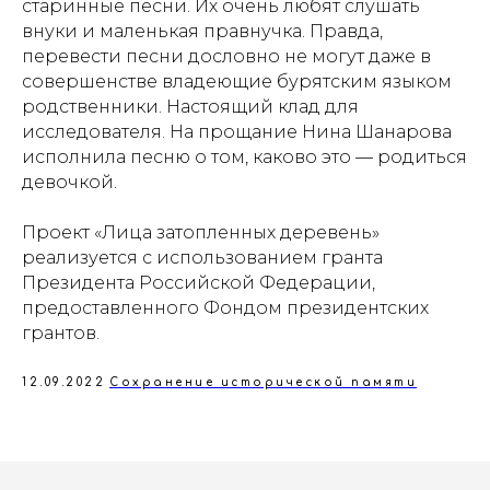
старинные песни. Их очень любят слушать
внуки и маленькая правнучка. Правда,
перевести песни дословно не могут даже в
совершенстве владеющие бурятским языком
родственники. Настоящий клад для
исследователя. На прощание Нина Шанарова
исполнила песню о том, каково это — родиться
девочкой.
Проект «Лица затопленных деревень»
реализуется с использованием гранта
Президента Российской Федерации,
предоставленного Фондом президентских
грантов.
12.09.2022
Сохранение исторической памяти