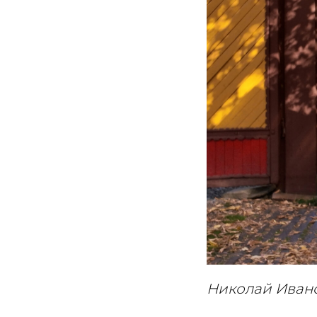
Николай Иван