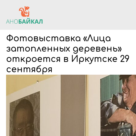
Фотовыставка «Лица
затопленных деревень»
откроется в Иркутске 29
сентября