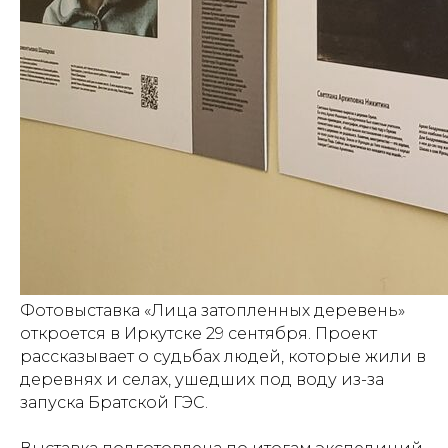
Фотовыставка «Лица затопленных деревень»
откроется в Иркутске 29 сентября. Проект
рассказывает о судьбах людей, которые жили в
деревнях и селах, ушедших под воду из-за
запуска Братской ГЭС.