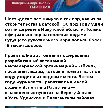
Шестьдесят лет минуло с тех пор, как из-за
строительства Братской ГЭС под воду ушли
сотни деревень Иркутской области. Только
официально под затопление водами
будущего рукотворного моря попали более
16 тысяч дворов.
Проект «Лица затопленных деревень»,
разработанный автономной
некоммерческой организацией «Байкал»,
посвящен людям, которые помнят, как под
воду уходили их родовые места. В этом
году журналисты работают на малой
родине Валентина Распутина —
в населенных пунктах на берегу Ангары
в Усть-Удинском и Балаганском районах.