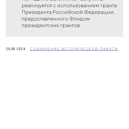
реализуется с использованием гранта
Президента Российской Федерации,
предоставленного Фондом
президентских грантов.
20.08.2024
СОХРАНЕНИЕ ИСТОРИЧЕСКОЙ ПАМЯТИ