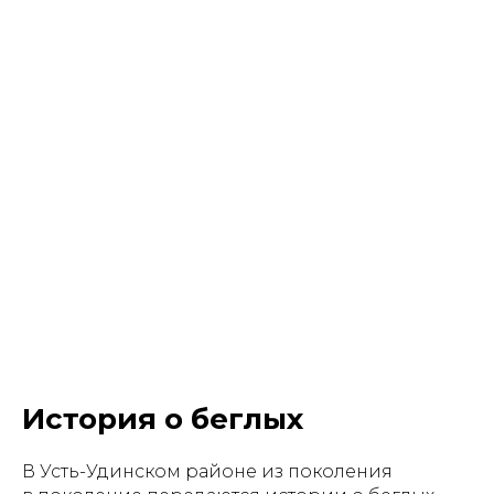
История о беглых
В Усть-Удинском районе из поколения