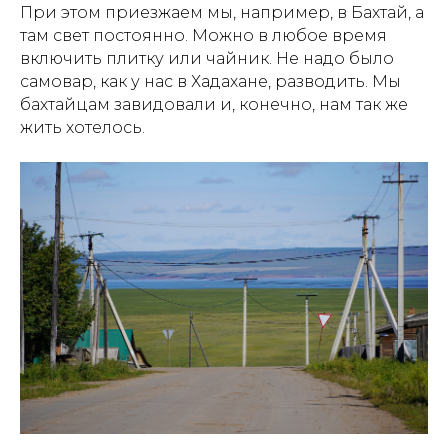
При этом приезжаем мы, например, в Бахтай, а
там свет постоянно. Можно в любое время
включить плитку или чайник. Не надо было
самовар, как у нас в Хадахане, разводить. Мы
бахтайцам завидовали и, конечно, нам так же
жить хотелось.