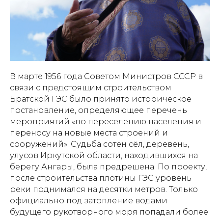
В марте 1956 года Советом Министров СССР в
связи с предстоящим строительством
Братской ГЭС было принято историческое
постановление, определяющее перечень
мероприятий «по переселению населения и
переносу на новые места строений и
сооружений». Судьба сотен сёл, деревень,
улусов Иркутской области, находившихся на
берегу Ангары, была предрешена. По проекту,
после строительства плотины ГЭС уровень
реки поднимался на десятки метров. Только
официально под затопление водами
будущего рукотворного моря попадали более