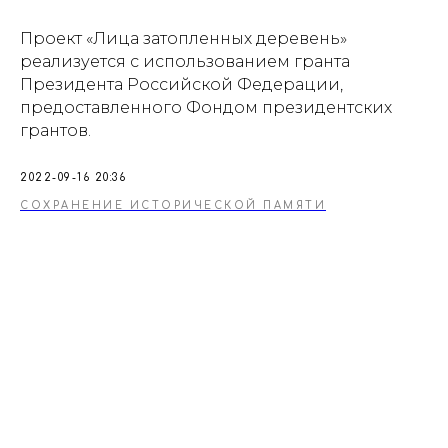
Проект «Лица затопленных деревень»
реализуется с использованием гранта
Президента Российской Федерации,
предоставленного Фондом президентских
грантов.
2022-09-16 20:36
СОХРАНЕНИЕ ИСТОРИЧЕСКОЙ ПАМЯТИ