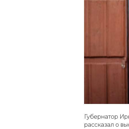
Губернатор Ирк
рассказал о вы