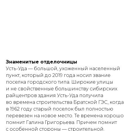
Знаменитые отделочницы
Усть-Уда — большой, ухоженный населенный
пункт, который до 2019 года носил звание
поселка городского типа. Широкие улицы
и не свойственные большинству сибирских
райцентров здания Усть-Уда получила
во времена строительства Братской ГЭC, когда
в 1962 году старый поселок был полностью
перевезен на новое место. Те времена хорошо
помнит Галина Григорьева. Причем помнит
с особенной стороны — строительной.