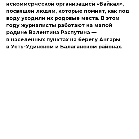
некоммерческой организацией «Байкал»,
посвящен людям, которые помнят, как под
воду уходили их родовые места. В этом
году журналисты работают на малой
родине Валентина Распутина —
в населенных пунктах на берегу Ангары
в Усть-Удинском и Балаганском районах.