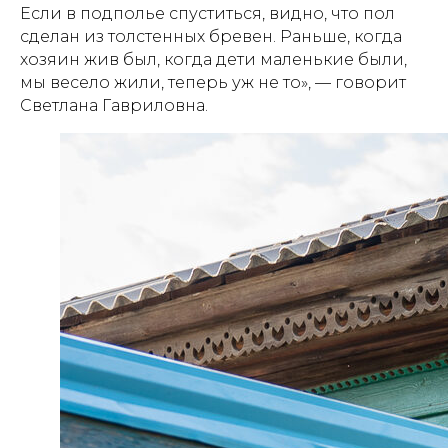
Если в подполье спуститься, видно, что пол
сделан из толстенных бревен. Раньше, когда
хозяин жив был, когда дети маленькие были,
мы весело жили, теперь уж не то», — говорит
Светлана Гавриловна.