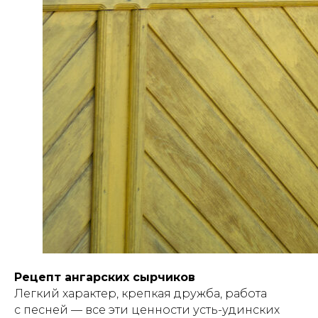
Рецепт ангарских сырчиков
Легкий характер, крепкая дружба, работа
с песней — все эти ценности усть-удинских