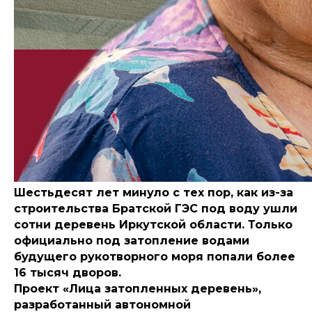
Шестьдесят лет минуло с тех пор, как из-за
строительства Братской ГЭС под воду ушли
сотни деревень Иркутской области. Только
официально под затопление водами
будущего рукотворного моря попали более
16 тысяч дворов.
Проект «Лица затопленных деревень»,
разработанный автономной