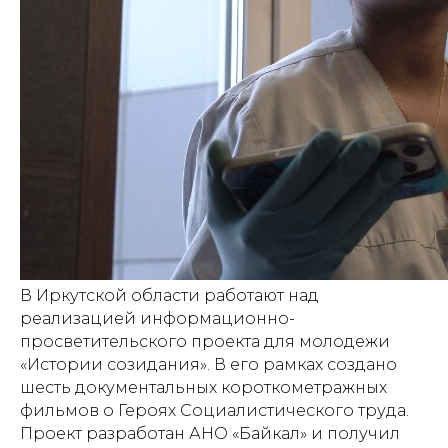
В Иркутской области работают над
реализацией информационно-
просветительского проекта для молодежи
«Истории созидания». В его рамках создано
шесть документальных короткометражных
фильмов о Героях Социалистического труда.
Проект разработан АНО «Байкал» и получил