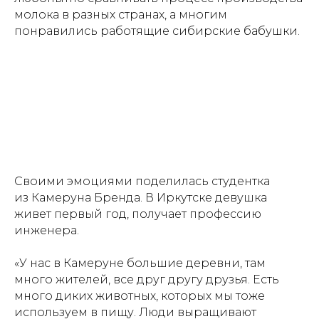
молока в разных странах, а многим
понравились работящие сибирские бабушки.
Своими эмоциями поделилась студентка
из Камеруна Бренда. В Иркутске девушка
живет первый год, получает профессию
инженера.
«У нас в Камеруне большие деревни, там
много жителей, все друг другу друзья. Есть
много диких животных, которых мы тоже
используем в пищу. Люди выращивают