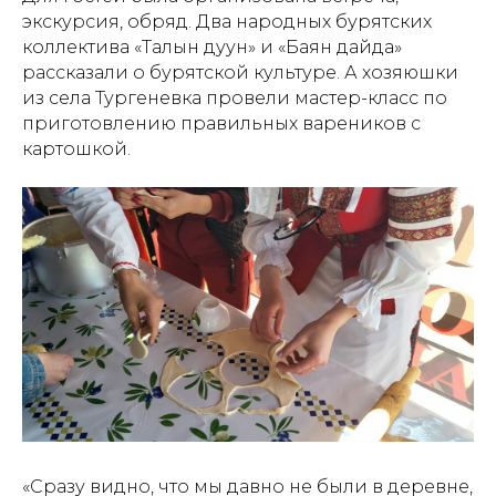
экскурсия, обряд. Два народных бурятских
коллектива «Талын дуун» и «Баян дайда»
рассказали о бурятской культуре. А хозяюшки
из села Тургеневка провели мастер-класс по
приготовлению правильных вареников с
картошкой.
«Сразу видно, что мы давно не были в деревне,