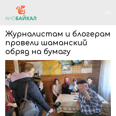
Журналистам и блогерам
провели шаманский
обряд на бумагу