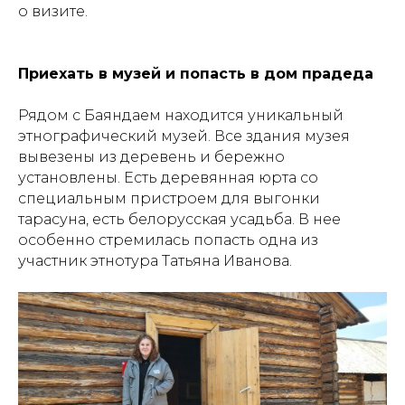
о визите.
Приехать в музей и попасть в дом прадеда
Рядом с Баяндаем находится уникальный
этнографический музей. Все здания музея
вывезены из деревень и бережно
установлены. Есть деревянная юрта со
специальным пристроем для выгонки
тарасуна, есть белорусская усадьба. В нее
особенно стремилась попасть одна из
участник этнотура Татьяна Иванова.