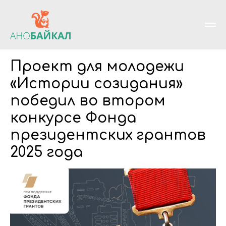
Проект для молодежи
«Истории созидания»
победил во втором
конкурсе Фонда
президентских грантов
2025 года