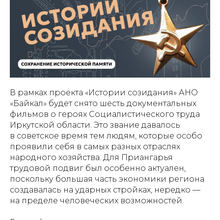
В рамках проекта «Истории созидания» АНО
«Байкал» будет снято шесть документальных
фильмов о героях Социалистического труда
Иркутской области. Это звание давалось
в советское время тем людям, которые особо
проявили себя в самых разных отраслях
народного хозяйства. Для Приангарья
трудовой подвиг был особенно актуален,
поскольку большая часть экономики региона
создавалась на ударных стройках, нередко —
на пределе человеческих возможностей.