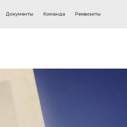
Документы
Команда
Реквизиты